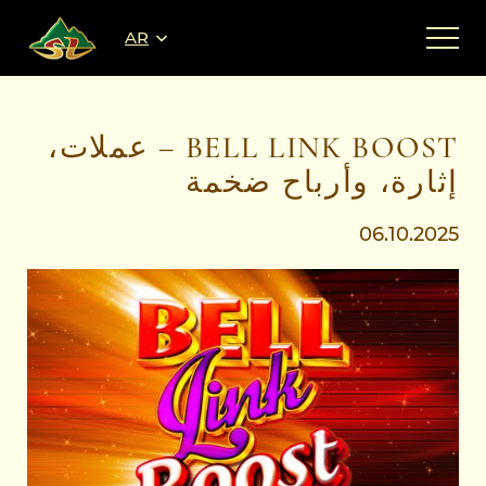
AR
BELL LINK BOOST – عملات،
إثارة، وأرباح ضخمة
06.10.2025