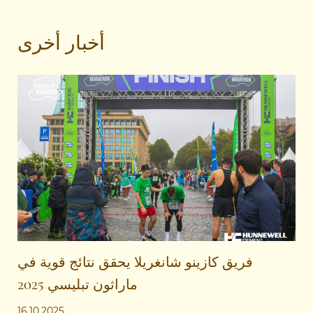
أخبار أخرى
فريق كازينو شانغريلا يحقق نتائج قوية في
ماراثون تبليسي 2025
16.10.2025