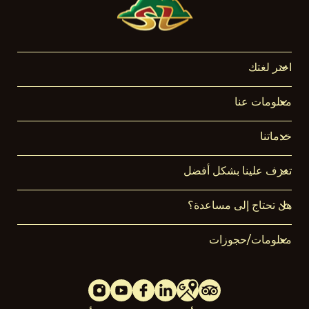
اختر لغتك
معلومات عنا
خدماتنا
تعرف علينا بشكل أفضل
هل تحتاج إلى مساعدة؟
معلومات/حجوزات