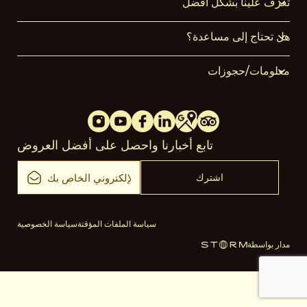
تعرف علينا بشكل أفضل
هل تحتاج إلى مساعدة؟
معلومات/حجوزات
تابع أخبارنا واحصل على أفضل العروض
سياسة الملفات المؤقتة
سياسة الخصوصية
مدار بواسطة