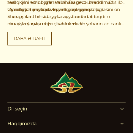
teatr kimi emosiyaları, ab-havanı və unudulmaz
sadiqliyinin bir bəyanatı idi. Bu gecə, brendin lüks ilə
təcrübələri paylaşmaq yeri kimi görürlər.
məsuliyyət arasında tarazlığı qoruyan fəlsəfəsini ön
Oyun, incə mətbəx və canlı şouların qarışığı ilə
plana çıxardı — dünya səviyyəli xidmət təqdim
Shangri La Tbilisidə əyləncə standartlarını
etməklə yanaşı etibar, təhlükəsizlik və
müəyyənləşdirməyə davam edir və şəhərin ən canlı
qonaqpərvərliyi təmin etdi.
məkanlarından biri olaraq qalır. Qonaqlar tədbirdən
unudulmaz xatirələrlə ayrıldılar və bir daha təsdiq
DAHA ƏTRAFLI
etdilər ki, Shangri La həqiqətən də “şəhərin ən böyük
oyunu”dur.
Dil seçin
Haqqımızda