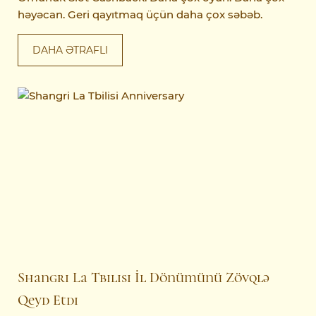
həyəcan. Geri qayıtmaq üçün daha çox səbəb.
DAHA ƏTRAFLI
Shangri La Tbilisi İl Dönümünü Zövqlə
Qeyd Etdi