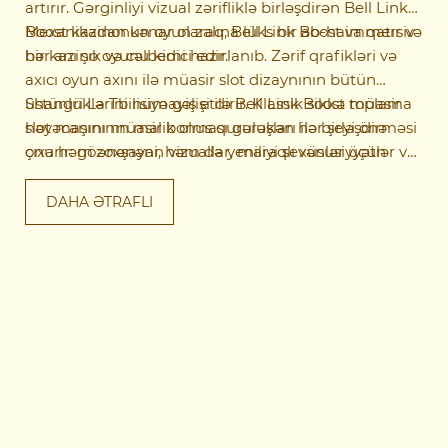
artırır. Gərginliyi vizual zərifliklə birləşdirən Bell Link
Boost kazinonun oyun zalına lüks bir ab-hava qatır və
Mexanikadan kənar olaraq, Bell Link Boost immersiv
hər anı şık və cəlbedici edir.
bir kazino oyunu kimi hazırlanıb. Zərif qrafikləri və
axıcı oyun axını ilə müasir slot dizaynının bütün
üstünlüklərini nümayiş etdirir. Klassik sikkə toplama
Shangri La Tbilisiyə gəlişi ilə Bell Link Boost müasir
həyəcanını müasir bonus quruluşları ilə birləşdirməsi
slot maşınının malik olması gərəkən hər şeyi önə
onu həm ənənəni, həm də yeniliyi sevənlər üçün
çıxarır: gözoxşayan vizuallar, maraqlı xüsusiyyətlər və
seçilən bir oyun edir.
böyük uduşların həyəcanı. Bu, sadəcə bir oyun deyil –
zəriflik və gözləninti ilə dolu atmosfer yaradır və bu
DAHA ƏTRAFLI
günün ən cəlbedici jackpot slotlarından birinə çevrilir.