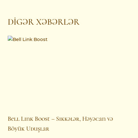
DİGƏR XƏBƏRLƏR
Bell Link Boost – Sikkələr, Həyəcan və
Böyük Uduşlar