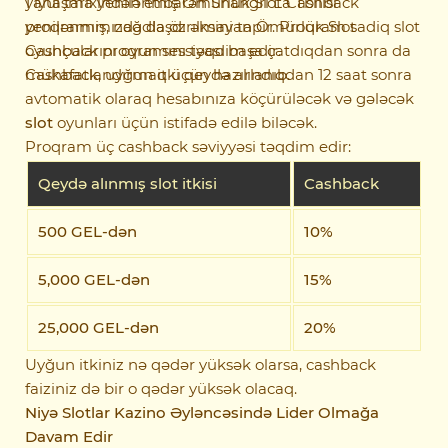
yanaşma yenilənmiş Ömürlük Slot Cashback
1 iyul tarixindən etibarən Shangri La Tbilisi
proqramımızda da öz əksini tapır. Proqram sadiq slot
yenilənmiş, nağdlaşdırılmayan Ömürlük Slot
oyunçularını oyun sessiyası başa çatdıqdan sonra da
Cashback proqramını təqdim edir.
mükafatlandırmaq üçün hazırlanıb.
Cashback, uyğun itki qeydə alındıqdan 12 saat sonra
avtomatik olaraq hesabınıza köçürüləcək və gələcək
slot
oyunları üçün istifadə edilə biləcək.
Proqram üç cashback səviyyəsi təqdim edir:
Qeydə alınmış slot itkisi
Cashback
500 GEL-dən
10%
5,000 GEL-dən
15%
25,000 GEL-dən
20%
Uyğun itkiniz nə qədər yüksək olarsa, cashback
faiziniz də bir o qədər yüksək olacaq.
Niyə Slotlar Kazino Əyləncəsində Lider Olmağa
Davam Edir