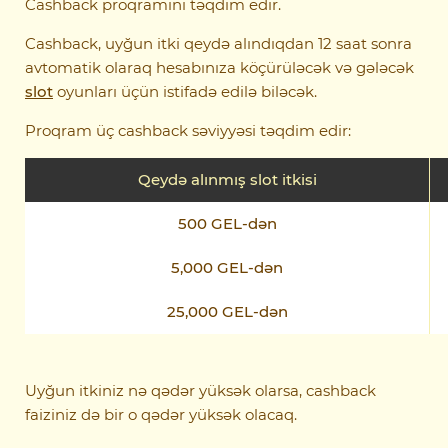
Cashback proqramını təqdim edir.
Cashback, uyğun itki qeydə alındıqdan 12 saat sonra
avtomatik olaraq hesabınıza köçürüləcək və gələcək
slot
oyunları üçün istifadə edilə biləcək.
Proqram üç cashback səviyyəsi təqdim edir:
Qeydə alınmış slot itkisi
500 GEL-dən
5,000 GEL-dən
25,000 GEL-dən
Uyğun itkiniz nə qədər yüksək olarsa, cashback
faiziniz də bir o qədər yüksək olacaq.