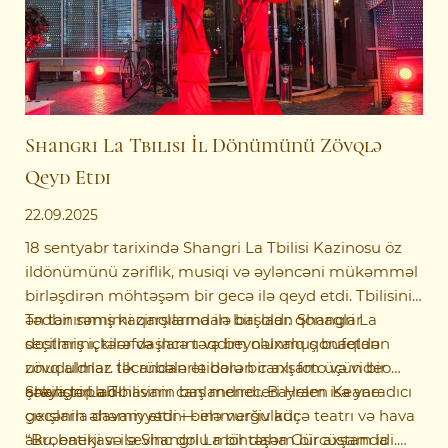
Shangri La Tbilisi İl Dönümünü Zövqlə
Qeyd Etdi
22.09.2025
18 sentyabr tarixində Shangri La Tbilisi Kazinosu öz
ildönümünü zəriflik, musiqi və əyləncəni mükəmməl
birləşdirən möhtəşəm bir gecə ilə qeyd etdi. Tbilisinin
ən tanınmış kazinolarından biri olan Shangri La
Tədbir səmimi qarşılama ilə başladı: qonaqlar
dostlarını, tərəfdaşlarını və beynəlxalq qonaqları
seçilmiş içkilər və incə təqdim olunmuş bufetdən
unudulmaz təcrübələrlə dolu bir axşam üçün bir
zövq aldılar. İlk andan etibarən canlı foto və video
araya topladı.
çəkilişləri ab-havanı canlandırdı. Bayram isə yaradıcı
Shangri La Tbilisinin baş meneceri Helen Keane
çıxışlarla davam etdi — immersiv küçə teatrı və hava
gecənin əhəmiyyətini belə vurğuladı:
akrobatikası ilə Shangri La bir daha Gürcüstanda
“Bu, enerji və sevinc dolu möhtəşəm bir axşam idi.