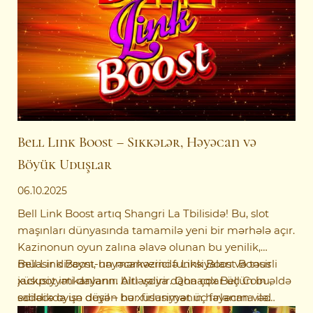
Bell Link Boost – Sikkələr, Həyəcan və
Böyük Uduşlar
06.10.2025
Bell Link Boost artıq Shangri La Tbilisidə! Bu, slot
maşınları dünyasında tamamilə yeni bir mərhələ açır.
Kazinonun oyun zalına əlavə olunan bu yenilik,
müasir dizaynı, həyəcanverici funksiyaları və təsirli
Bell Link Boost-un mərkəzində Link Boost Bonus
jackpot imkanlarını birləşdirir. Qonaqlar üçün bu,
xüsusiyyəti dayanır. Altı və ya daha çox Bell Coin əldə
sadəcə oyun deyil – hər fırlanmanın həyəcan vəd
edildikdə işə düşən bu xüsusiyyət üç fırlanma ilə