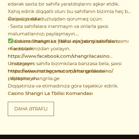
edərək saxta bir səhifə yaratdıqlarını aşkar etdik.
Xahiş edirik diqqətli olun: bu səhifənin bizimlə heç bir
əlaqəsi yoxdur.
Özünüzü dələduzluqdan qorumaq üçün:
• Saxta səhifələrə inanmayın və onlarla şəxsi
məlumatlarınızı paylaşmayın.
• Hər hansı məlumatı yalnız aşağıda göstərilən rəsmi
Casino Shangri La Tbilisi-nin rəsmi səhifələri:
mənbələrimizdən yoxlayın.
• Facebook:
https://www.facebook.com/shangrilacasino
• Instagram:
Unutmayın: səhifə bizimkilərə bənzəsə belə, şəxsi
https://www.instagram.com/shangrilacasino/
məlumatlarınızı heç vaxt üçüncü şəxslərlə
• Website: shangrila.ge
paylaşmayın.
Diqqətinizə və etimadınıza görə təşəkkür edirik.
Casino Shangri La Tbilisi Komandası
DAHA ƏTRAFLI