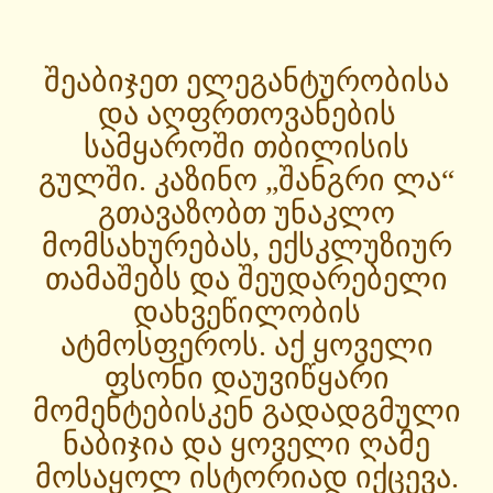
შეაბიჯეთ ელეგანტურობისა
და აღფრთოვანების
სამყაროში თბილისის
გულში. კაზინო „შანგრი ლა“
გთავაზობთ უნაკლო
მომსახურებას, ექსკლუზიურ
თამაშებს და შეუდარებელი
დახვეწილობის
ატმოსფეროს. აქ ყოველი
ფსონი დაუვიწყარი
მომენტებისკენ გადადგმული
ნაბიჯია და ყოველი ღამე
მოსაყოლ ისტორიად იქცევა.