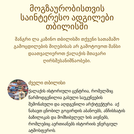
მოგზაურობისთვის
საინტერესო ადგილები
თბილისში
შანგრი ლა კაზინო თბილისში თქვენი სათამაშო
გამოცდილების მიღებისას არ გამოტოვოთ შანსი
დაათვალიეროთ ქალაქის მთავარი
ღირსშესანიშნაობები.
ძველი თბილისი
ქალაქის ისტორიული ცენტრია, რომელშიც
წარმოდგენილია გასული საუკუნეების
შემონახული და აღდგენილი არქიტექტურა. აქ
ნახავთ ცნობილ გოგირდის აბანოებს, ანჩისხატის
ბაზილიკას და მომხიბვლელ ხის აივნებს,
რომლებიც აერთიანებს ისტორიის ენერგიულ
ატმოსფეროს.