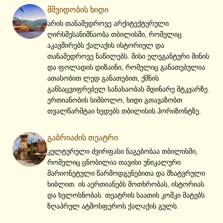
მშვიდობის ხიდი
არის თანამედროვე არქიტექტურული
ღირსშესანიშნაობა თბილისში, რომელიც
აკავშირებს ქალაქის ისტორიულ და
თანამედროვე ნაწილებს. მისი ელეგანტური მინის
და ფოლადის დიზაინი, რომელიც განათებულია
ათასობით ლედ განათებით, ქმნის
განსაცვიფრებელ სანახაობას მდინარე მტკვარზე.
ერთიანობის სიმბოლო, ხიდი გთავაზობთ
თვალწარმტაი ხედებს თბილისის ჰორიზონტზე.
გაბრიაძის თეატრი
კულტურული ძვირფასი ნაგებობაა თბილისში,
რომელიც ცნობილია თავისი უნიკალური
მარიონეტული წარმოდგენებითა და მხატვრული
ხიბლით. ის აერთიანებს მოთხრობას, ისტორიას
და ხელოსნობას. თეატრის საათის კოშკი მატებს
ზღაპრულ ატმოსფეროს ქალაქის გულს.