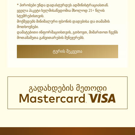
* პირობები უნდა დადასტურდეს ადმინისტრაციასთან.
ყველა პაკეტი ხელმისაწვდომია მხოლოდ 21+ წლის
სტუმრებისთვის.
მოქმედებს მინიმალური ფსონის დადებისა და თამაშის
მოთხოვნები.
დამატებითი ინფორმაციისთვის, გთხოვთ, მიმართოთ ჩვენს
მოთამაშეთა განვითარების მენეჯერებს.
ᲢᲣᲠᲘᲡ ᲨᲔᲙᲕᲔᲗᲐ
გადახდების მეთოდი