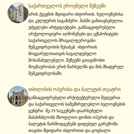
საქართველოს ეროვნული მუზეუმი
არის ქვეყნის მდიდარი ისტორიის, ხელოვნებისა
და კულტურის საგანძური. მასში განთავსებულია
უძველესი არტეფაქტები, განსაცვიფრებელი
არქეოლოგიური აღმოჩენები და ექსპონატები
საქართველოს მრავალფეროვანი
მემკვიდრეობის შესახებ. ისტორიის
მოყვარულთათვის სავალდებულო
მოსანახულებელი, მუზეუმი გთავაზობთ
მოგზაურობას ერის წარსულში და მის მხატვრულ
მემკვიდრეობაში.
თბილისის ოპერისა და ბალეტის თეატრი
განსაცვიფრებელი არქიტექტურული შედევრია
და საქართველოს საშემსრულებლო ხელოვნების
ცენტრი. მე-19 საუკუნეში დაარსებული
მასპინძლობს მსოფლიო დონის ოპერის და
ბალეტის წარმოდგენებს დიდებულ გარემოში.
თავისი მდიდარი ისტორიით და ცოცხალი