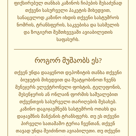
ფიქსირებულ თანხას კაზინოს ჩიპების შესაძენად
თქვენი სასურველი პაკეტის მიხედვით,
სანაცვლოდ კაზინო იხდის თქვენი სასტუმროს
ნომრის, ტრანსფერის, საკვებისა და სასმელის
და ზოგიერთ შემთხვევაში ავიაბილეთის
საფასურს.
ᲠᲝᲒᲝᲠ ᲛᲣᲨᲐᲝᲑᲡ ᲔᲡ?
თქვენ უნდა დააყენოთ დეპოზიტის თანხა თქვენი
ბიუჯეტის მიხედვით და შეატყობინოთ ჩვენს
მენეჯერს ელექტრონული ფოსტის, ტელეფონის,
მესენჯერის ან ონლაინ ფორმის საშუალებით
თქვენთვის სასურველი თარიღების შესახებ.
კაზინო დაგიჯავშნებს სასტუმროს ოთახს და
დაჯავშნის მანქანის ტრანსფერს. თუ ეს თქვენი
პირველი სათამაშო ტურია ჩვენთან, თქვენ
თავად უნდა შეიძინოთ ავიაბილეთი. თუ თქვენი