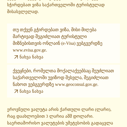
სჭირდებათ ვიზა საქართველოში ტურისტულად
მისასვლელად.
თუ თქვენ გჭირდებათ ვიზა, მისი მიღება
მარტივად შეგიძლიათ ტურისტული
მიზნებისთვის ონლაინ (e-Visa) ვებგვერდზე
www.evisa.gov.ge.
ნახვა ნახვა
ქვეყნები, რომელთა მოქალაქეებსაც შეუძლიათ
საქართველოში უვიზოდ შესვლა, შეგიძლიათ
ნახოთ ვებგვერდზე www.geoconsul.gov.ge.
ნახვა ნახვა
ეროვნული ვალუტა არის ქართული ლარი (ლარი),
რაც დაახლოებით 3 ლარია აშშ დოლარი.
საერთაშორისო ვალუტების უმეტესობის გადაცვლა