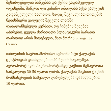
შესაძლებელია ბანკებსა და ქუჩის გადამცვლელ
ოფისებში. შანგრი ლა კაზინო თბილისს აქვს ვალუტის
გადამცვლელი სალარო, სადაც შეგიძლიათ თითქმის
ნებისმიერი ვალუტის შეცვლა ლარში
დაბალანსებული კურსით, თუ ჩიპების შეძენას
აპირებთ. ყველა ძირითადი პლასტიკური ბარათი
ფართოდ არის მიღებული, მათ შორის Shangri La
Casino.
თბილისის საერთაშორისო აეროპორტი ქალაქის
ცენტრიდან დაახლოებით 20 წუთის სავალზეა.
აეროპორტიდან / აეროპორტამდე ტაქსით მგზავრობა
საშუალოდ 30-50 ლარი ღირს. ქალაქის შიგნით ტაქსის
მომსახურების საშუალო ღირებულება დაახლოებით
10 ლარია.