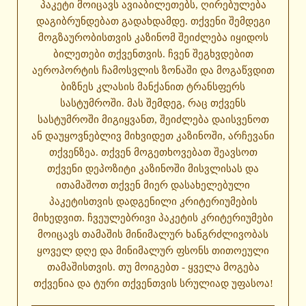
პაკეტი მოიცავს ავიაბილეთებს, ღირებულება
დაგიბრუნდებათ გადახდამდე. თქვენი შემდეგი
მოგზაურობისთვის კაზინომ შეიძლება იყიდოს
ბილეთები თქვენთვის. ჩვენ შეგხვდებით
აეროპორტის ჩამოსვლის ზონაში და მოგაწვდით
ბიზნეს კლასის მანქანით ტრანსფერს
სასტუმროში. მას შემდეგ, რაც თქვენს
სასტუმროში მიგიყვანთ, შეიძლება დაისვენოთ
ან დაუყოვნებლივ მიხვიდეთ კაზინოში, არჩევანი
თქვენზეა. თქვენ მოგეთხოვებათ შეავსოთ
თქვენი დეპოზიტი კაზინოში მისვლისას და
ითამაშოთ თქვენ მიერ დასახელებული
პაკეტისთვის დადგენილი კრიტერიუმების
მიხედვით. ჩვეულებრივი პაკეტის კრიტერიუმები
მოიცავს თამაშის მინიმალურ ხანგრძლივობას
ყოველ დღე და მინიმალურ ფსონს თითოეული
თამაშისთვის. თუ მოიგებთ - ყველა მოგება
თქვენია და ტური თქვენთვის სრულიად უფასოა!