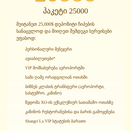
პაკეტი 25000
შეიტანეთ 25,000$ დეპოზიტი ჩიპების
სანაცვლოდ და მიიღეთ შემდეგი სერვისები
უფასოდ:
პერსონალური მენეჯერი
ავიაბილეთები*
VIP მომსახურება აეროპორტში
სამი ღამე ორადგილიან ოთახში
ბიზნეს კლასის ტრანსფერი (აეროპორტი,
სასტუმრო, კაზინო)
წვდომა XO-ის ექსკლუზიურ სათამაშო ოთახზე
კაზინოს რესტორანებისა და ბარის გამოყენება
Shangri La VIP სტატუსის ბარათი