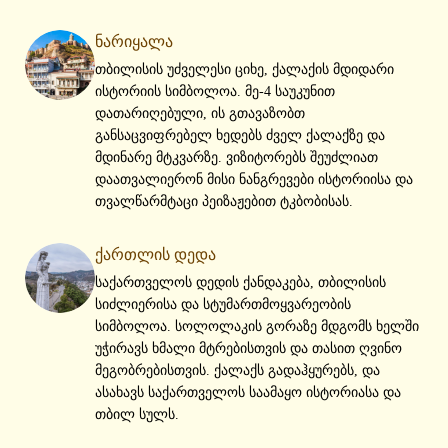
ნარიყალა
თბილისის უძველესი ციხე, ქალაქის მდიდარი
ისტორიის სიმბოლოა. მე-4 საუკუნით
დათარიღებული, ის გთავაზობთ
განსაცვიფრებელ ხედებს ძველ ქალაქზე და
მდინარე მტკვარზე. ვიზიტორებს შეუძლიათ
დაათვალიერონ მისი ნანგრევები ისტორიისა და
თვალწარმტაცი პეიზაჟებით ტკბობისას.
ქართლის დედა
საქართველოს დედის ქანდაკება, თბილისის
სიძლიერისა და სტუმართმოყვარეობის
სიმბოლოა. სოლოლაკის გორაზე მდგომს ხელში
უჭირავს ხმალი მტრებისთვის და თასით ღვინო
მეგობრებისთვის. ქალაქს გადაჰყურებს, და
ასახავს საქართველოს საამაყო ისტორიასა და
თბილ სულს.