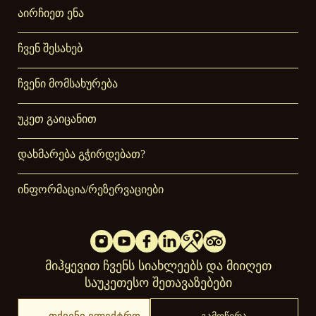
აირჩიეთ ენა
ჩვენ შესახებ
ჩვენი მომსახურება
უკეთ გაიცანით
დახმარება გჭირდებათ?
ინფორმაცია/რეზერვაციები
მიჰყევით ჩვენს სიახლეებს და მიიღეთ
საუკეთესო შეთავაზებები