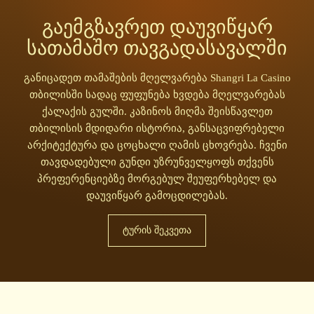
გაემგზავრეთ დაუვიწყარ
სათამაშო თავგადასავალში
განიცადეთ თამაშების მღელვარება Shangri La Casino
თბილისში სადაც ფუფუნება ხვდება მღელვარებას
ქალაქის გულში. კაზინოს მიღმა შეისწავლეთ
თბილისის მდიდარი ისტორია, განსაცვიფრებელი
არქიტექტურა და ცოცხალი ღამის ცხოვრება. ჩვენი
თავდადებული გუნდი უზრუნველყოფს თქვენს
პრეფერენციებზე მორგებულ შეუფერხებელ და
დაუვიწყარ გამოცდილებას.
ᲢᲣᲠᲘᲡ ᲨᲔᲙᲕᲔᲗᲐ