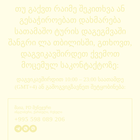
თუ გაქვთ რაიმე შეკითხვა ან
გესაჭიროებათ დახმარება
სათამაშო ტურის დაგეგმვაში
შანგრი ლა თბილისში, გთხოვთ,
დაგვიკავშირდეთ ქვემოთ
მოცემულ საკონტაქტოზე:
დაგვიკავშირდით 10:00 – 23:00 საათამდე
(GMT+4) ან გამოგვიგზავნეთ შეტყობინება:
მაია, PD მენეჯერი
ინგლისური, ქართული, რუსული
+995 598 089 206