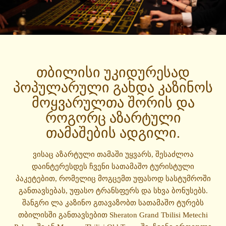
თბილისი უკიდურესად
პოპულარული გახდა კაზინოს
მოყვარულთა შორის და
როგორც აზარტული
თამაშების ადგილი.
ვისაც აზარტული თამაში უყვარს, შესაძლოა
დაინტერესდეს ჩვენი სათამაშო ტურისტული
პაკეტებით, რომელიც მოგცემთ უფასოდ სასტუმროში
განთავსებას, უფასო ტრანსფერს და სხვა ბონუსებს.
შანგრი ლა კაზინო გთავაზობთ სათამაშო ტურებს
თბილისში განთავსებით Sheraton Grand Tbilisi Metechi