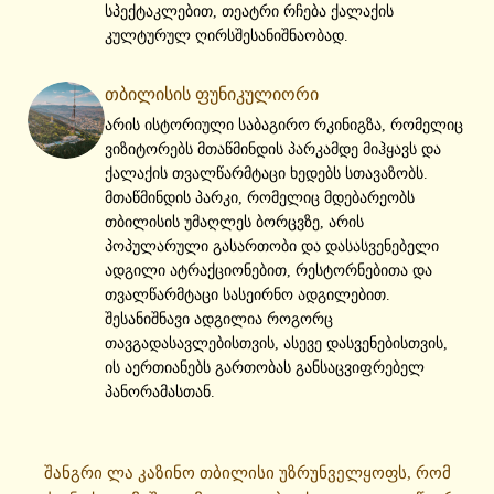
სპექტაკლებით, თეატრი რჩება ქალაქის
კულტურულ ღირსშესანიშნაობად.
თბილისის ფუნიკულიორი
არის ისტორიული საბაგირო რკინიგზა, რომელიც
ვიზიტორებს მთაწმინდის პარკამდე მიჰყავს და
ქალაქის თვალწარმტაცი ხედებს სთავაზობს.
მთაწმინდის პარკი, რომელიც მდებარეობს
თბილისის უმაღლეს ბორცვზე, არის
პოპულარული გასართობი და დასასვენებელი
ადგილი ატრაქციონებით, რესტორნებითა და
თვალწარმტაცი სასეირნო ადგილებით.
შესანიშნავი ადგილია როგორც
თავგადასავლებისთვის, ასევე დასვენებისთვის,
ის აერთიანებს გართობას განსაცვიფრებელ
პანორამასთან.
შანგრი ლა კაზინო თბილისი უზრუნველყოფს, რომ