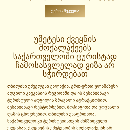
ᲢᲣᲠᲘᲡ ᲨᲔᲙᲕᲔᲗᲐ
უმეტესი ქვეყნის
მოქალაქეებს
საქართველოში ტურისტად
ჩამოსასვლელად ვიზა არ
სჭირდებათ
თბილისი უძველესი ქალაქია, ერთ-ერთი ულამაზესი
ადგილი კავკასიის რეგიონში და ის შესანიშნავი
ტურისტული ადგილია მრავალი ატრაქციონით,
შესანიშნავი რესტორნებით, შოპინგითა და ცოცხალი
ღამის ცხოვრებით. თბილისი უსაფრთხოა,
საქართველო კი ტურისტებისთვის მიმზიდველი
ქვეყანაა. ქვეყნების უმეტესობის მოქალაქეებს არ