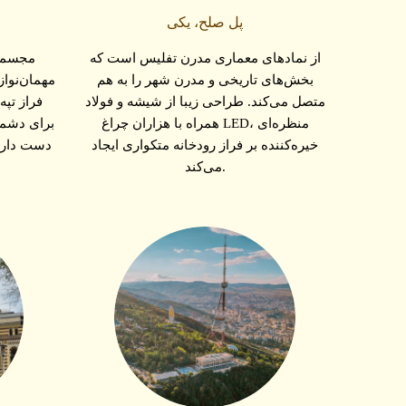
پل صلح، یکی
از نمادهای معماری مدرن تفلیس است که
مجسمه 
بخش‌های تاریخی و مدرن شهر را به هم
مهمان‌نوا
متصل می‌کند. طراحی زیبا از شیشه و فولاد
فراز تپ
همراه با هزاران چراغ LED، منظره‌ای
برای دشمن
خیره‌کننده بر فراز رودخانه متکواری ایجاد
دست دارد 
می‌کند.