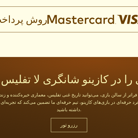
روش پرداخ
را در کازینو شانگری لا تفلیس 
د حرفه‌ای در بازی‌های کازینو، تیم حرفه‌ای ما تضمین می‌کند که تجربه‌ا
داشته باشید.
رزرو تور