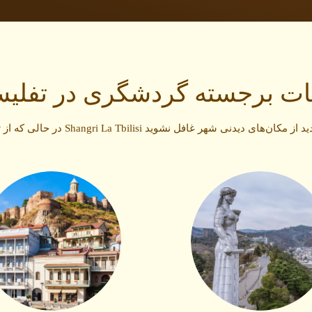
ات برجسته گردشگری در تفلی