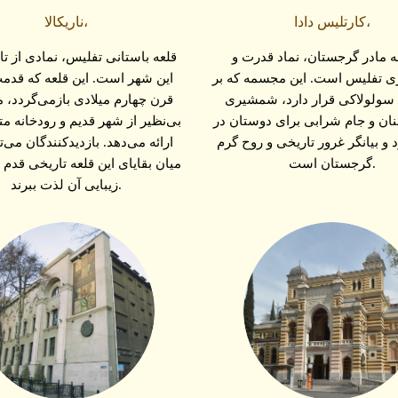
کارتلیس دادا،
ناریکالا،
مادر گرجستان، نماد قدرت و
قلعه باستانی تفلیس، نمادی از تا
زی تفلیس است. این مجسمه که بر
این شهر است. این قلعه که قدمت
ه سولولاکی قرار دارد، شمشیری
قرن چهارم میلادی بازمی‌گردد، 
ان و جام شرابی برای دوستان در
بی‌نظیر از شهر قدیم و رودخانه مت
و بیانگر غرور تاریخی و روح گرم
ارائه می‌دهد. بازدیدکنندگان می‌تو
گرجستان است.
میان بقایای این قلعه تاریخی قدم ب
زیبایی آن لذت ببرند.