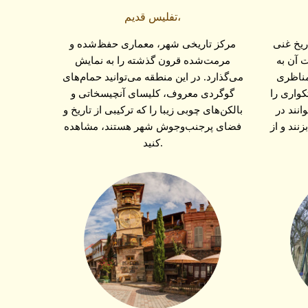
تفلیس قدیم،
ریخ غنی
مرکز تاریخی شهر، معماری حفظ‌شده و
 آن به
مرمت‌شده قرون گذشته را به نمایش
مناظری
می‌گذارد. در این منطقه می‌توانید حمام‌های
کواری را
گوگردی معروف، کلیسای آنچیسخاتی و
انند در
بالکن‌های چوبی زیبا را که ترکیبی از تاریخ و
زنند و از
فضای پرجنب‌وجوش شهر هستند، مشاهده
کنید.