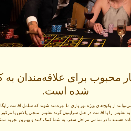
 محبوب برای علاقه‌مندان به کا
شده است.
‌توانند از پکیج‌های ویژه تور بازی ما بهره‌مند شوند که شامل اقامت رایگ
به تفلیس را با اقامت در هتل شرایتون گرند تفلیس متچی پالاس یا مرکور ت
ه هستند تا در تمامی مراحل سفر، به شما کمک کنند و بهترین تجربه ممکن 