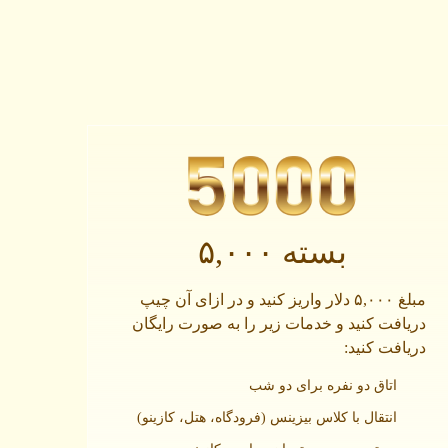
بسته ۵,۰۰۰
مبلغ ۵,۰۰۰ دلار واریز کنید و در ازای آن چیپ
دریافت کنید و خدمات زیر را به صورت رایگان
دریافت کنید:
اتاق دو نفره برای دو شب
انتقال با کلاس بیزینس (فرودگاه، هتل، کازینو)