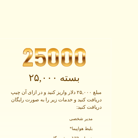
بسته ۲۵,۰۰۰
مبلغ ۲۵,۰۰۰ دلار واریز کنید و در ازای آن چیپ
دریافت کنید و خدمات زیر را به صورت رایگان
دریافت کنید:
مدیر شخصی
بلیط هواپیما*