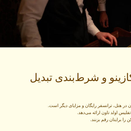
زینو و شرط‌بندی تبدیل
ان در هتل، ترانسفر رایگان و مزایای دیگر است.
فلیس اولد تاون ارائه می‌دهد.
را برایتان رقم بزنند.