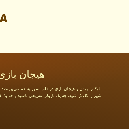
هیجان بازی 
شهر را کاوش کنید. چه یک بازیکن تفریحی باشید و چه یک فر