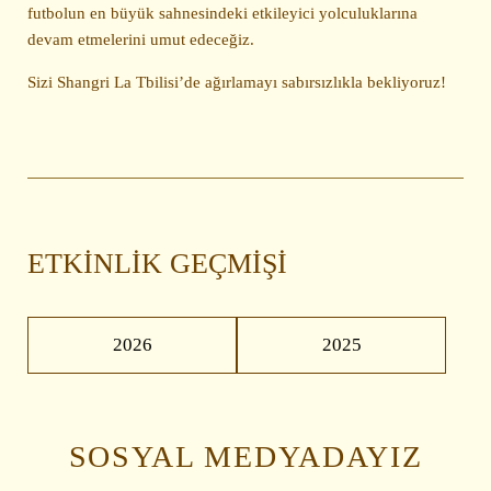
futbolun en büyük sahnesindeki etkileyici yolculuklarına
devam etmelerini umut edeceğiz.
Sizi Shangri La Tbilisi’de ağırlamayı sabırsızlıkla bekliyoruz!
ETKİNLİK GEÇMİŞİ
2026
2025
SOSYAL MEDYADAYIZ