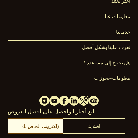
اختر لغتك
معلومات عنا
خدماتنا
تعرف علينا بشكل أفضل
هل تحتاج إلى مساعدة؟
معلومات/حجوزات
تابع أخبارنا واحصل على أفضل العروض