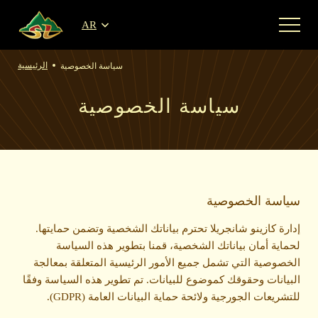
AR
الرئيسية
سياسة الخصوصية
سياسة الخصوصية
سياسة الخصوصية
إدارة كازينو شانجريلا تحترم بياناتك الشخصية وتضمن حمايتها.
لحماية أمان بياناتك الشخصية، قمنا بتطوير هذه السياسة
الخصوصية التي تشمل جميع الأمور الرئيسية المتعلقة بمعالجة
البيانات وحقوقك كموضوع للبيانات. تم تطوير هذه السياسة وفقًا
للتشريعات الجورجية ولائحة حماية البيانات العامة (GDPR).