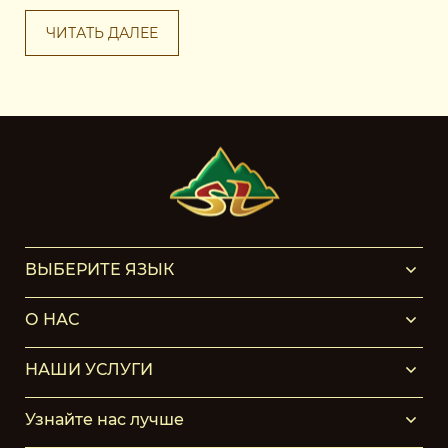
гостей. Визуальная насыщенность, элегантные
анимации и щедрые бонусы делают Bell Link
ЧИТАТЬ ДАЛЕЕ
Boost новым центром притяжения для любителей
слотов.
ВЫБЕРИТЕ ЯЗЫК
О НАС
НАШИ УСЛУГИ
Узнайте нас лучше