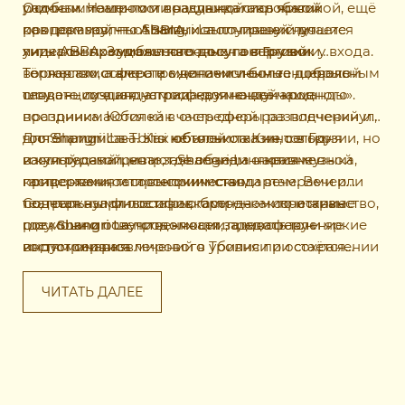
уличным театром и воздушной акробатикой, ещё
радости. Наши гости наслаждались яркой
Особым моментом праздника стал живой
раз доказав, что Shangri La по праву считается
программой — от живых выступлений до
концерт группы
ABBIA
, исполнившей лучшие
лидером
уникальных художественных постановок у входа.
хиты ABBA. Зал был наполнен энергией и
премиального досуга в Грузии
.
Тёплая атмосфера и многочисленные добрые
восторгом, а вместе с динамичным танцевальным
Торжество стало отражением и более широкой
слова — лучшая награда для нашей команды».
шоу это создало атмосферу международного
тенденции в индустрии: казино всё чаще
праздника. Юбилей в очередной раз подчеркнул,
воспринимаются как часть сферы развлечений и
что Shangri La — это не только казино в Грузии, но
гостеприимства. Как объяснила Кин, сегодня
Для Shangri La Tbilisi юбилей стал не только
и культурный центр, где объединяются музыка,
гости рассматривают Shangri La наравне с
важной датой, но и заявлением о неизменной
гастрономия и гостеприимство.
концертами, гастрономическими вечерами или
приверженности высоким стандартам. Вечер
театральными постановками — как пространство,
подчеркнул философию бренда — сочетание
Сочетая азартные игры, гастрономию и живые
где можно получить эмоции, атмосферу и яркие
роскоши и ответственности, предоставление
шоу,
Shangri
La
продолжает задавать тон
воспоминания.
гостям сервиса мирового уровня при сохранении
индустрии развлечений в Тбилиси и остаётся
доверия, безопасности и комфорта.
одной из самых ярких точек притяжения города.
Гости уходили с праздника с незабываемыми
ЧИТАТЬ ДАЛЕЕ
впечатлениями, ещё раз подтверждая: Shangri La
— это действительно
«самая большая игра в
городе»
.