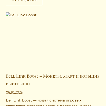
Bell Link Boost – Монеты, азарт и большие
выигрыши
06.10.2025
Bell Link Boost — новая
система игровых
автоматов
, которая недавно появилась в зале