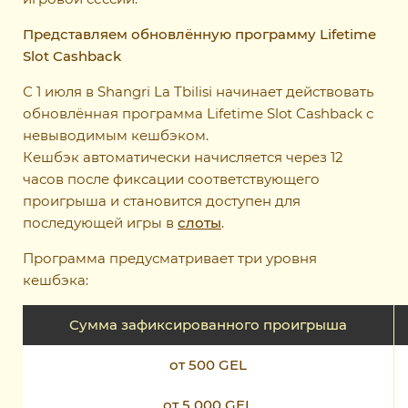
Представляем обновлённую программу Lifetime
Slot Cashback
С 1 июля в Shangri La Tbilisi начинает действовать
обновлённая программа Lifetime Slot Cashback с
невыводимым кешбэком.
Кешбэк автоматически начисляется через 12
часов после фиксации соответствующего
проигрыша и становится доступен для
последующей игры в
слоты
.
Программа предусматривает три уровня
кешбэка:
Сумма зафиксированного проигрыша
от 500 GEL
от 5 000 GEL