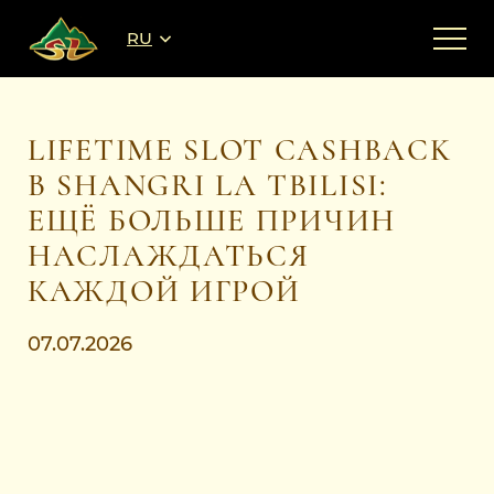
RU
LIFETIME SLOT CASHBACK
В SHANGRI LA TBILISI:
ЕЩЁ БОЛЬШЕ ПРИЧИН
НАСЛАЖДАТЬСЯ
КАЖДОЙ ИГРОЙ
07.07.2026