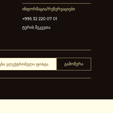
ინფორმაცია/რეზერვაციები
+995 32 220 07 01
ტურის შეკვეთა