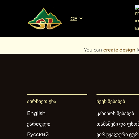
GE
Ს
You can
create design
f
აირჩიეთ ენა
ჩვენ შესახებ
English
კაზინოს შესახებ
ქართული
თამაშები და ფსო
Русский
ვირტუალური ტურ