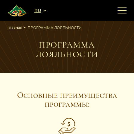
RU
Главная
ПРОГРАММА ЛОЯЛЬНОСТИ
ПРОГРАММА
ЛОЯЛЬНОСТИ
Основные преимущества
программы: