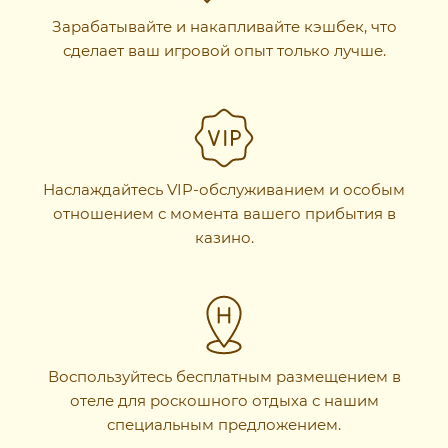
Зарабатывайте и накапливайте кэшбек, что
сделает ваш игровой опыт только лучше.
Наслаждайтесь VIP-обслуживанием и особым
отношением с момента вашего прибытия в
казино.
Воспользуйтесь бесплатным размещением в
отеле для роскошного отдыха с нашим
специальным предложением.