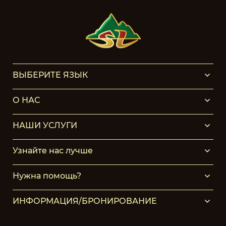
ВЫБЕРИТЕ ЯЗЫК
О НАС
НАШИ УСЛУГИ
Узнайте нас лучше
Нужна помощь?
ИНФОРМАЦИЯ/БРОНИРОВАНИЕ