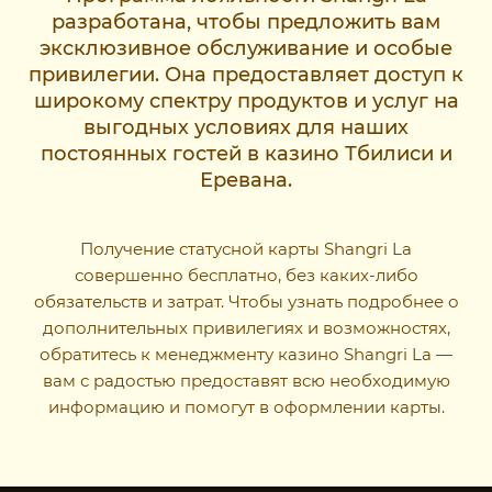
разработана, чтобы предложить вам
эксклюзивное обслуживание и особые
привилегии. Она предоставляет доступ к
широкому спектру продуктов и услуг на
выгодных условиях для наших
постоянных гостей в казино Тбилиси и
Еревана.
Получение статусной карты Shangri La
совершенно бесплатно, без каких-либо
обязательств и затрат. Чтобы узнать подробнее о
дополнительных привилегиях и возможностях,
обратитесь к менеджменту казино Shangri La —
вам с радостью предоставят всю необходимую
информацию и помогут в оформлении карты.