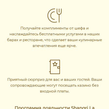
Получайте комплименты от шефа и
наслаждайтесь бесплатными услугами в наших
барах и ресторане, что сделает ваши кулинарные
впечатления еще ярче.
Приятный сюрприз для вас и ваших гостей. Ваши
сопровождающие могут посещать казино без
входной платы.
Программа лояльности Shangri La