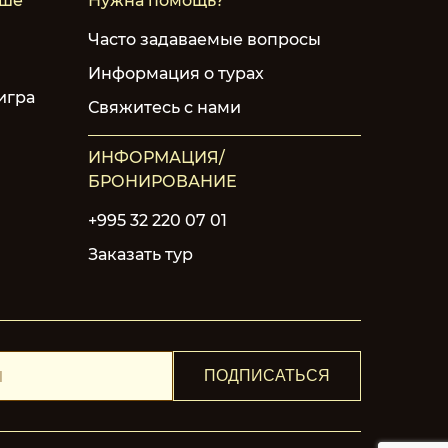
чше
Нужна помощь?
Часто задаваемые вопросы
Информация о турах
игра
Свяжитесь с нами
ИНФОРМАЦИЯ/
БРОНИРОВАНИЕ
+995 32 220 07 01
Заказать тур