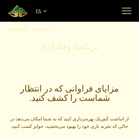
FA
صفحه اصلی
برنامه وفاداری
برنامه وفاداری
مزایای فراوانی که در انتظار
شماست را کشف کنید.
از انباشت کَش‌بک بهره‌برداری کنید که به شما امکان می‌دهد در
حالی که تجربه بازی خود را بهبود می‌بخشید، جوایز کسب کنید.