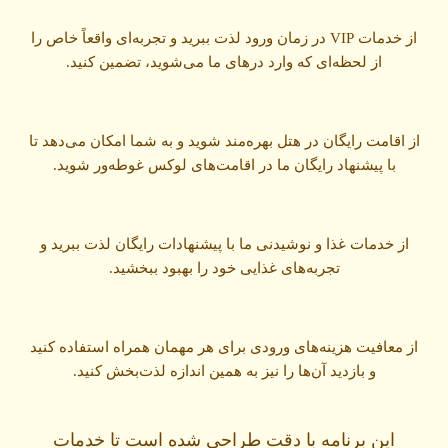
از خدمات VIP در زمان ورود لذت ببرید و تجربه‌ای واقعاً خاص را
از لحظه‌ای که وارد درهای ما می‌شوید، تضمین کنید.
از اقامت رایگان در هتل بهره‌مند شوید و به شما امکان می‌دهد تا
با پیشنهاد رایگان ما در اقامت‌های لوکس غوطه‌ور شوید.
از خدمات غذا و نوشیدنی ما با پیشنهادات رایگان لذت ببرید و
تجربه‌های غذایی خود را بهبود ببخشید.
از معافیت هزینه‌های ورودی برای هر مهمان همراه استفاده کنید
و بازدید آن‌ها را نیز به همین اندازه لذت‌بخش کنید.
این برنامه با دقت طراحی شده است تا خدمات