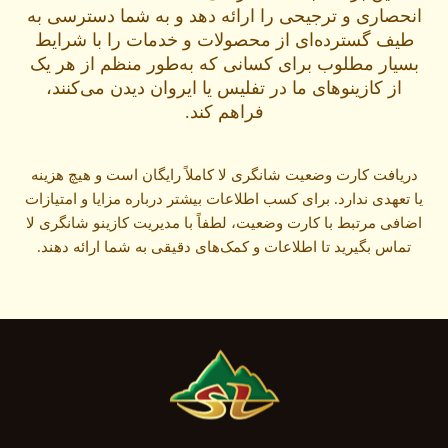
انحصاری و ترجیحی را ارائه دهد و به شما دسترسی به
طیف گسترده‌ای از محصولات و خدمات را با شرایط
بسیار مطلوب برای کسانی که به‌طور منظم از هر یک
از کازینوهای ما در تفلیس یا ایروان دیدن می‌کنند،
فراهم کند.
دریافت کارت وضعیت شانگری لا کاملاً رایگان است و هیچ هزینه
یا تعهدی ندارد. برای کسب اطلاعات بیشتر درباره مزایا و امتیازات
اضافی مرتبط با کارت وضعیت، لطفاً با مدیریت کازینو شانگری لا
تماس بگیرید تا اطلاعات و کمک‌های دقیقی به شما ارائه دهند.