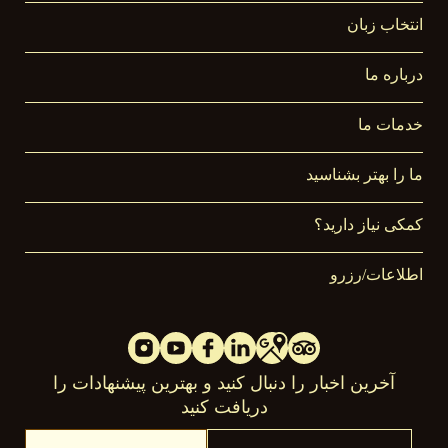
انتخاب زبان
درباره ما
خدمات ما
ما را بهتر بشناسید
کمکی نیاز دارید؟
اطلاعات/رزرو
آخرین اخبار را دنبال کنید و بهترین پیشنهادات را
دریافت کنید