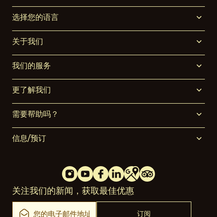
选择您的语言
关于我们
我们的服务
更了解我们
需要帮助吗？
信息/预订
关注我们的新闻，获取最佳优惠