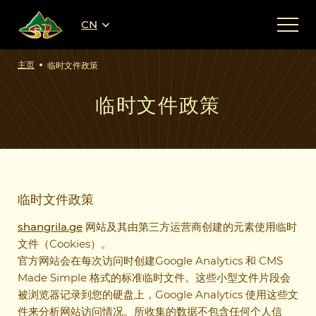
CN
主页
临时文件政策
临时文件政策
临时文件政策
shangrila.ge
网站及其由第三方运营商创建的元素使用临时
文件（Cookies）。
官方网站会在每次访问时创建Google Analytics 和 CMS
Made Simple 格式的标准临时文件。这些小型文件片段会
被浏览器记录到您的硬盘上，Google Analytics 使用这些文
件来分析网站访问情况。所收集的数据不包含任何个人信