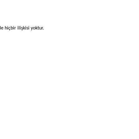
 hiçbir ilişkisi yoktur.