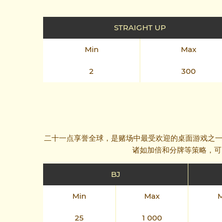
STRAIGHT UP
Min
Max
2
300
二十一点享誉全球，是赌场中最受欢迎的桌面游戏之一
诸如加倍和分牌等策略，可
BJ
Min
Max
M
25
1 000