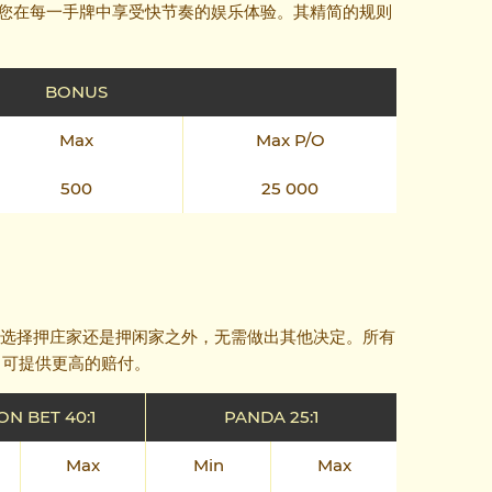
让您在每一手牌中享受快节奏的娱乐体验。其精简的规则
BONUS
Max
Max P/O
500
25 000
，除了选择押庄家还是押闲家之外，无需做出其他决定。所有
，可提供更高的赔付。
N BET 40:1
PANDA 25:1
Max
Min
Max