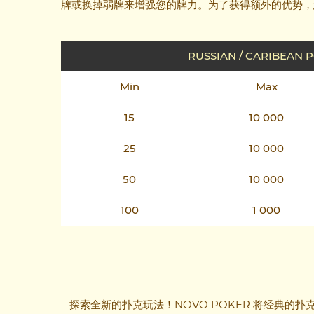
牌或换掉弱牌来增强您的牌力。为了获得额外的优势，
RUSSIAN / CARIBEAN 
Min
Max
15
10 000
25
10 000
50
10 000
100
1 000
探索全新的扑克玩法！NOVO POKER 将经典