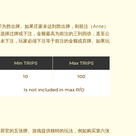
为胜出牌。如果庄家未达到胜出牌，则前注（Ante）
可以选择过牌或下注，金额最高为前注的三到四倍，直至公
尚未下注，玩家必须下注等于前注的金额或弃牌。如果玩
Min TRIPS
Max TRIPS
10
100
Is not included in max P/O
败荷官的五张牌。游戏提供独特的玩法，例如购买第六张