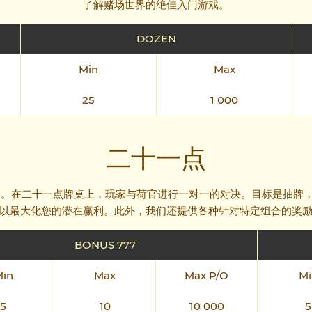
了解赌场世界的绝佳入门游戏。
DOZEN
Min
Max
25
1 000
二十一点
。在二十一点牌桌上，玩家与荷官进行一对一的对决。目标是抽牌，并
以最大化您的潜在赢利。此外，我们还提供各种针对特定组合的奖
BONUS 777
in
Max
Max P/O
Mi
5
10
10 000
5