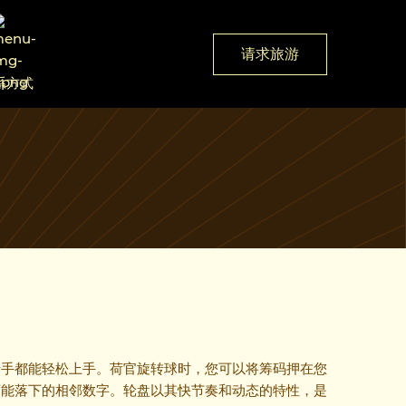
请求旅游
系方式
老手都能轻松上手。荷官旋转球时，您可以将筹码押在您
可能落下的相邻数字。轮盘以其快节奏和动态的特性，是