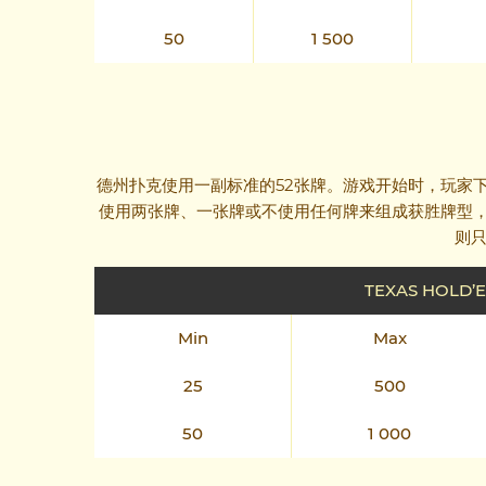
50
1 500
德州扑克使用一副标准的52张牌。游戏开始时，玩家
使用两张牌、一张牌或不使用任何牌来组成获胜牌型，
则只
TEXAS HOLD’
Min
Max
25
500
50
1 000