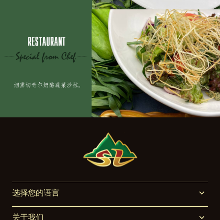
选择您的语言
关于我们