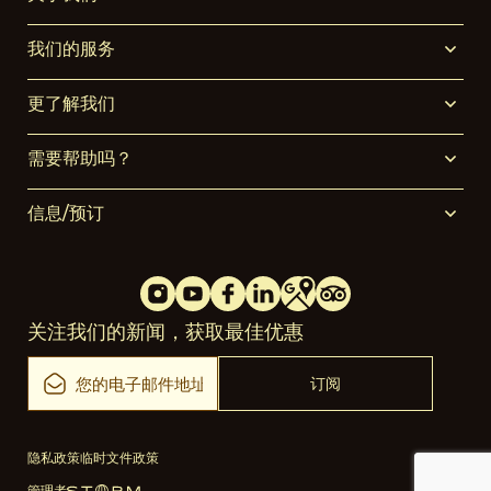
我们的服务
更了解我们
需要帮助吗？
信息/预订
关注我们的新闻，获取最佳优惠
隐私政策
临时文件政策
管理者