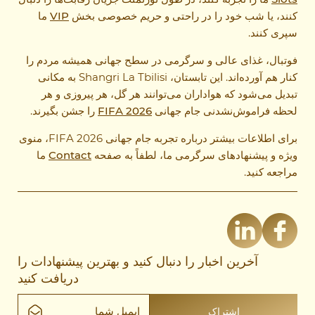
کنند، یا شب خود را در راحتی و حریم خصوصی بخش
VIP
ما
سپری کنند.
فوتبال، غذای عالی و سرگرمی در سطح جهانی همیشه مردم را
کنار هم آورده‌اند. این تابستان، Shangri La Tbilisi به مکانی
تبدیل می‌شود که هواداران می‌توانند هر گل، هر پیروزی و هر
لحظه فراموش‌نشدنی جام جهانی
FIFA 2026
را جشن بگیرند.
برای اطلاعات بیشتر درباره تجربه جام جهانی FIFA 2026، منوی
ویژه و پیشنهادهای سرگرمی ما، لطفاً به صفحه
Contact
ما
مراجعه کنید.
آخرین اخبار را دنبال کنید و بهترین پیشنهادات را
دریافت کنید