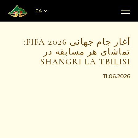
FA
آغاز جام جهانی FIFA 2026:
تماشای هر مسابقه در
SHANGRI LA TBILISI
11.06.2026