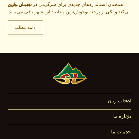
میهمان‌نوازی.
همچنان استانداردهای جدیدی برای سرگرمی در تفلیس تعیین
می‌کند و یکی از پرجنب‌وجوش‌ترین مقاصد این شهر باقی می‌ماند.
مهمانان با خاطراتی فراموش‌نشدنی مراسم را ترک کردند و بار
دیگر تأیید کردند که شانگری لا حقیقتاً «بزرگ‌ترین بازی در شهر»
ادامه مطلب
است.
انتخاب زبان
درباره ما
خدمات ما