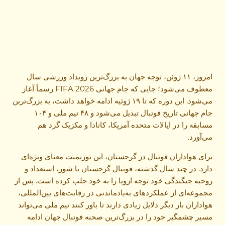
امروز، ۱۱ ژوئن، توجه جهان به بزرگ‌ترین رویداد ورزشی سال
معطوف می‌شود؛ جایی که جام جهانی FIFA 2026 رسماً آغاز
می‌شود. این دوره که تا ۱۹ ژوئیه ادامه خواهد داشت، به بزرگ‌ترین
جام جهانی تاریخ فوتبال تبدیل می‌شود و ۴۸ تیم ملی و ۱۰۴
مسابقه را در ایالات متحده آمریکا، کانادا و مکزیک گرد هم
می‌آورد.
برای هواداران فوتبال در گرجستان، این تورنمنت معنای ویژه‌ای
دارد. در چند سال گذشته، فوتبال گرجستان با شور، استعداد و
روحیه جنگندگی خود توجه اروپا را به خود جلب کرده است. پس از
مجموعه‌ای از عملکردهای به‌یادماندنی در رقابت‌های بین‌المللی،
هواداران بار دیگر دلایل زیادی دارند تا باور کنند تیم ملی می‌تواند
مسیر چشمگیر خود را در بزرگ‌ترین صحنه فوتبال جهان ادامه