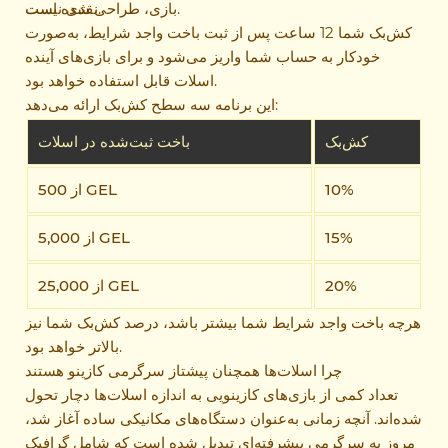
بازی، طراحی شده است.
نقدی نیست.
کش‌بک شما 12 ساعت پس از ثبت باخت واجد شرایط، به‌صورت
خودکار به حساب شما واریز می‌شود و برای بازی‌های آینده
بود.
اسلات قابل استفاده
خواهد
این برنامه سه سطح کش‌بک ارائه می‌دهد:
کش‌بک
باخت ثبت‌شده در اسلات
10%
از 500 GEL
15%
از 5,000 GEL
20%
از 25,000 GEL
هرچه باخت واجد شرایط شما بیشتر باشد، درصد کش‌بک شما نیز
بالاتر خواهد بود.
چرا اسلات‌ها همچنان پیشتاز سرگرمی کازینو هستند
تعداد کمی از بازی‌های کازینویی به اندازه اسلات‌ها دچار تحول
شده‌اند. آنچه زمانی به‌عنوان دستگاه‌های مکانیکی ساده آغاز شد،
امروز به سرگرمی پیشرفته‌ای تبدیل شده است که شامل گرافیک