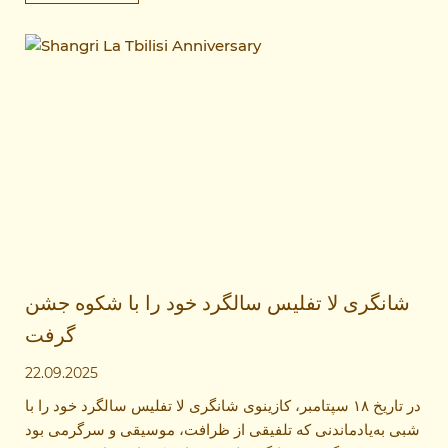
شانگری لا تفلیس سالگرد خود را با شکوه جشن
گرفت
22.09.2025
در تاریخ ۱۸ سپتامبر، کازینوی شانگری لا تفلیس سالگرد خود را با
شبی به‌یادماندنی که تلفیقی از ظرافت، موسیقی و سرگرمی بود