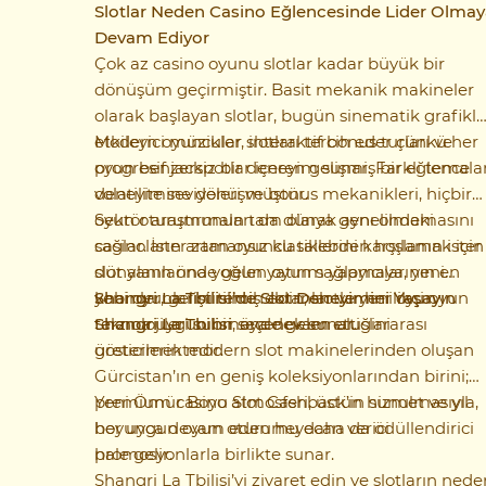
Slotlar Neden Casino Eğlencesinde Lider Olmay
Devam Ediyor
Çok az casino oyunu slotlar kadar büyük bir
dönüşüm geçirmiştir. Basit mekanik makineler
olarak başlayan slotlar, bugün sinematik grafikle
etkileyici müzikler, interaktif bonus turları ve
Modern oyuncular slotları tercih eder çünkü her
progresif jackpotlar içeren gelişmiş bir eğlence
oyun benzersiz bir deneyim sunar. Farklı temalar
deneyimine dönüşmüştür.
volatilite seviyeleri ve bonus mekanikleri, hiçbir
oyun oturumunun tam olarak aynı olmamasını
Sektör araştırmaları da dünya genelindeki
sağlar. İster zamansız klasiklerden hoşlanın ister
casinoların artan oyuncu talebini karşılamak için
dünyanın önde gelen oyun sağlayıcılarının en
slot alanlarına yoğun yatırım yapmaya, yeni
yeni oyunlarını tercih edin, slotlar her oyun
kabinler, geliştirilmiş ekranlar ve yenilikçi oyun
Shangri La Tbilisi’de Slot Deneyimini Yaşayın
tarzına uygun bir seçenek sunar.
teknolojileri sunmaya devam ettiğini
Shangri La Tbilisi
, önde gelen uluslararası
göstermektedir.
üreticilerin modern slot makinelerinden oluşan
Gürcistan’ın en geniş koleksiyonlarından birini;
premium casino atmosferi, üstün hizmet ve yıl
Yeni Ömür Boyu Slot Cashback’in sunulmasıyla,
boyunca devam eden heyecan verici
her uygun oyun oturumu daha da ödüllendirici
promosyonlarla birlikte sunar.
hale gelir.
Shangri La Tbilisi’yi ziyaret edin ve slotların ned