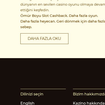
dünyanın en sevilen casino oyunu olmaya deva
ettiğini keşfedin.
Ömür Boyu Slot Cashback. Daha fazla oyun.
Daha fazla heyecan. Geri dönmek için daha fazl
sebep.
DAHA FAZLA OKU
Dilinizi seçin
Bizim hakkımızd
English
Kazino hakkında