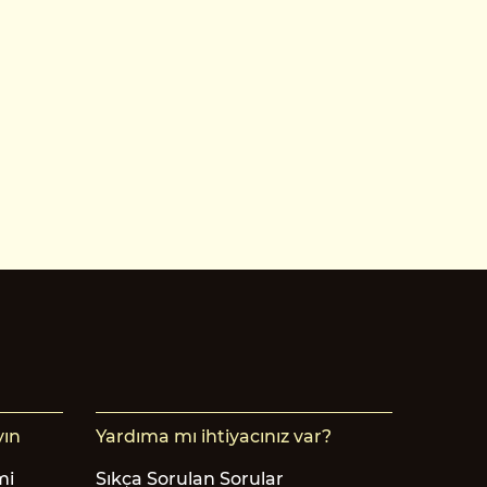
yın
Yardıma mı ihtiyacınız var?
mi
Sıkça Sorulan Sorular