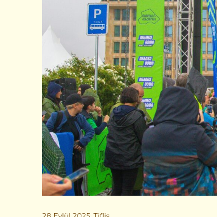
28 Eylül 2025, Tiflis