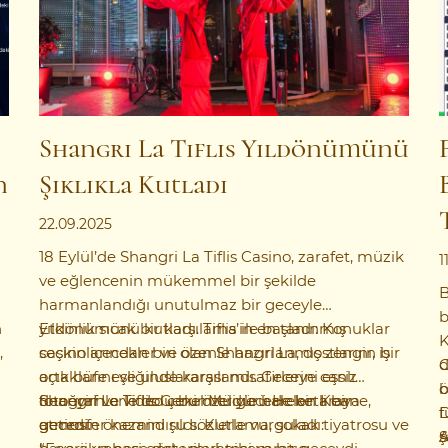
Shangri La Tiflis Yıldönümünü
n
Şıklıkla Kutladı
22.09.2025
18 Eylül’de Shangri La Tiflis Casino, zarafet, müzik
1
ve eğlencenin mükemmel bir şekilde
B
harmanlandığı unutulmaz bir geceyle
b
n
yıldönümünü kutladı. Tiflis’in en tanınmış
Etkinlik sıcak bir karşılama ile başladı: Konuklar
K
,
casinolarından biri olan Shangri La, dostlarını, iş
seçkin içecekler ve özenle hazırlanmış zengin bir
d
G
ortaklarını ve uluslararası misafirlerini eşsiz
açık büfe eşliğinde karşılandı. Geceye canlı
b
ö
deneyimlerle dolu bu özel gecede bir araya
fotoğraf ve video çekimleriyle hareketli bir
Shangri La Tiflis Genel Müdürü Helen Keane,
D
f
getirdi.
atmosfer kazandırıldı. Kutlama, sokak tiyatrosu ve
gecenin önemini şu sözlerle vurguladı:
ş
A
S