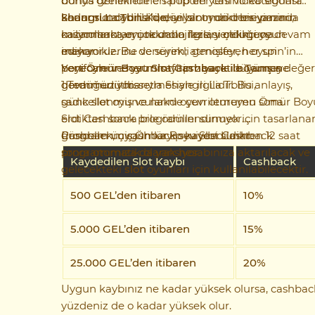
bonus özelliklerine sahip en yeni video slotlara
dünya genelinde en popüler casino kategorisi
kadar slot oyunları, dünyanın dört bir yanında
konumundadır. Küresel slot makinesi pazarı,
Shangri La Tbilisi’de
, iyi bir oyun deneyiminin
milyonlarca oyuncunun ilgisini çekmeye devam
casinoların yeni teknolojilere, yenilikçi oyun
kazanmaktan çok daha fazlası olduğuna
ediyor.
mekaniklerine ve sürekli genişleyen oyun
inanıyoruz. Bu deneyim; atmosfer, her spin’in
portföylerine yatırım yapmasıyla büyümeye
heyecanı ve her misafirin ziyareti boyunca değer
Yeni Ömür Boyu Slot Cashback ile Tanışın
devam ediyor.
gördüğünü hissetmesiyle ilgilidir. Bu anlayış,
1 Temmuz itibarıyla Shangri La Tbilisi,
sadık slot oyuncularını oyun oturumu sona
güncellenmiş ve nakde çevrilemeyen Ömür Boy
erdikten sonra bile ödüllendirmek için tasarlana
Slot Cashback programını sunuyor.
güncellenmiş Ömür Boyu Slot Cashback
Cashback, uygun kayıp kaydedildikten 12 saat
Program üç cashback seviyesi sunar:
programımıza da yansıyor.
sonra otomatik olarak hesabınıza aktarılacak ve
Kaydedilen Slot Kaybı
Cashback
gelecekteki
slot
oyunları için kullanılabilecektir.
500 GEL’den itibaren
10%
5.000 GEL’den itibaren
15%
25.000 GEL’den itibaren
20%
Uygun kaybınız ne kadar yüksek olursa, cashbac
yüzdeniz de o kadar yüksek olur.