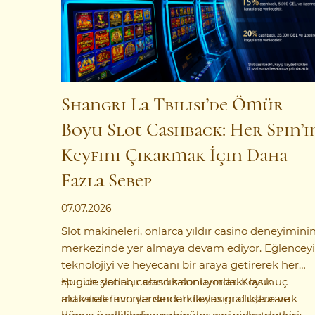
Shangri La Tbilisi’de Ömür
Boyu Slot Cashback: Her Spin’i
Keyfini Çıkarmak İçin Daha
Fazla Sebep
07.07.2026
Slot makineleri, onlarca yıldır casino deneyimini
merkezinde yer almaya devam ediyor. Eğlenceyi
teknolojiyi ve heyecanı bir araya getirerek her
spin’de yeni bir olasılık sunuyorlar. Klasik üç
Bugün slotlar, casino salonlarındaki oyun
makaralı favorilerden etkileyici grafiklere ve
aktivitelerinin yarısından fazlasını oluşturarak